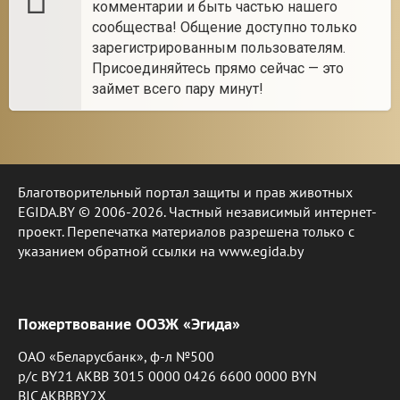
комментарии и быть частью нашего
сообщества! Общение доступно только
зарегистрированным пользователям.
Присоединяйтесь прямо сейчас — это
займет всего пару минут!
Благотворительный портал защиты и прав животных
EGIDA.BY © 2006-2026. Частный независимый интернет-
проект. Перепечатка материалов разрешена только с
указанием обратной ссылки на www.egida.by
Пожертвование ООЗЖ «Эгида»
ОАО «Беларусбанк», ф-л №500
р/с BY21 AKBB 3015 0000 0426 6600 0000 BYN
BIC AKBBBY2X