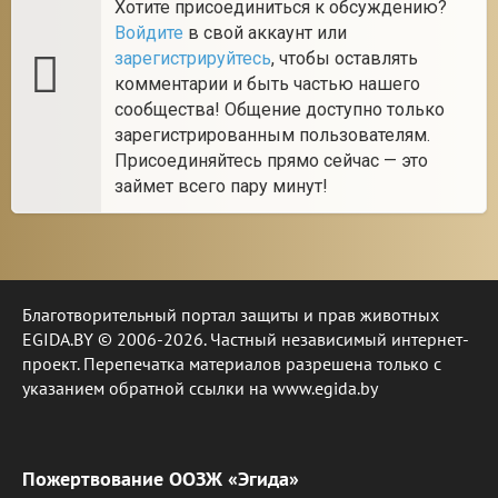
Хотите присоединиться к обсуждению?
Войдите
в свой аккаунт или
зарегистрируйтесь
, чтобы оставлять
комментарии и быть частью нашего
сообщества! Общение доступно только
зарегистрированным пользователям.
Присоединяйтесь прямо сейчас — это
займет всего пару минут!
Благотворительный портал защиты и прав животных
EGIDA.BY © 2006-2026. Частный независимый интернет-
проект. Перепечатка материалов разрешена только с
указанием обратной ссылки на www.egida.by
Пожертвование ООЗЖ «Эгида»