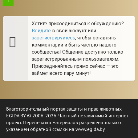
1
Хотите присоединиться к обсуждению?
Войдите
в свой аккаунт или
зарегистрируйтесь
, чтобы оставлять
комментарии и быть частью нашего
сообщества! Общение доступно только
зарегистрированным пользователям.
Присоединяйтесь прямо сейчас — это
займет всего пару минут!
Благотворительный портал защиты и прав животных
EGIDA.BY © 2006-2026. Частный независимый интернет-
проект. Перепечатка материалов разрешена только с
указанием обратной ссылки на www.egida.by