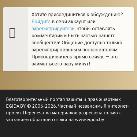
Хотите присоединиться к обсуждению?
Войдите
в свой аккаунт или
зарегистрируйтесь
, чтобы оставлять
комментарии и быть частью нашего
сообщества! Общение доступно только
зарегистрированным пользователям.
Присоединяйтесь прямо сейчас — это
займет всего пару минут!
Благотворительный портал защиты и прав животных
EGIDA.BY © 2006-2026. Частный независимый интернет-
проект. Перепечатка материалов разрешена только с
указанием обратной ссылки на www.egida.by