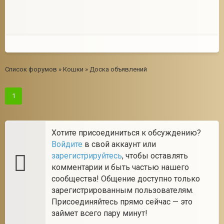
Список форумов
»
Кошки
»
Доска объявлений
1
Хотите присоединиться к обсуждению?
Войдите
в свой аккаунт или
зарегистрируйтесь
, чтобы оставлять
комментарии и быть частью нашего
сообщества! Общение доступно только
зарегистрированным пользователям.
Присоединяйтесь прямо сейчас — это
займет всего пару минут!