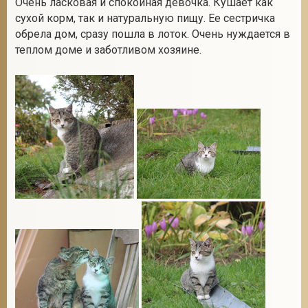
Очень ласковая и спокойная девочка. Кушает как
сухой корм, так и натуральную пищу. Ее сестричка
обрела дом, сразу пошла в лоток. Очень нуждается в
теплом доме и заботливом хозяине.
2