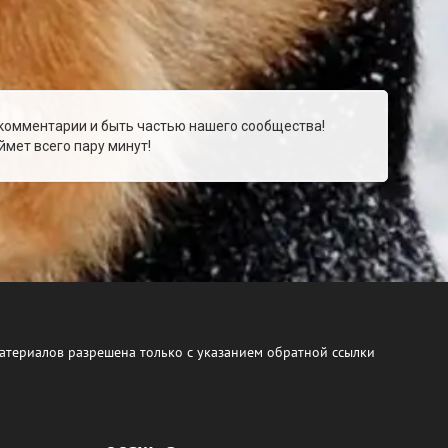
 комментарии и быть частью нашего сообщества!
мет всего пару минут!
атериалов разрешена только с указанием обратной ссылки