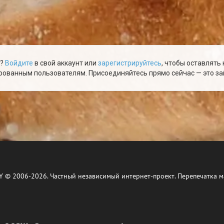
ю?
Войдите
в свой аккаунт или
зарегистрируйтесь
, чтобы оставлять
ованным пользователям. Присоединяйтесь прямо сейчас — это зай
Y © 2006-2026. Частный независимый интернет-проект. Перепечатка м