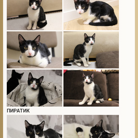
ПИРАТИК