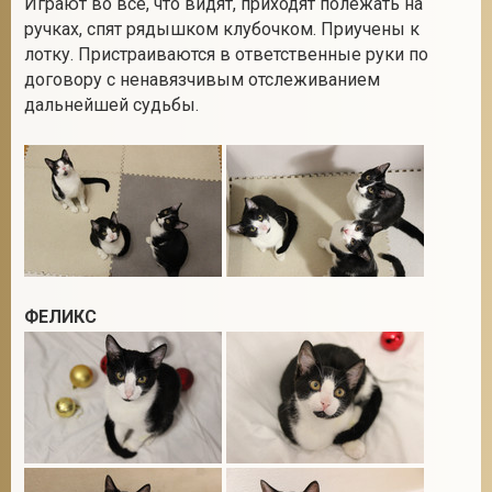
Играют во все, что видят, приходят полежать на
ручках, спят рядышком клубочком. Приучены к
лотку. Пристраиваются в ответственные руки по
договору с ненавязчивым отслеживанием
2
дальнейшей судьбы.
ФЕЛИКС