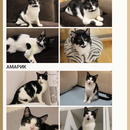
АМАРИК