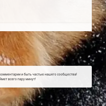
 комментарии и быть частью нашего сообщества!
мет всего пару минут!