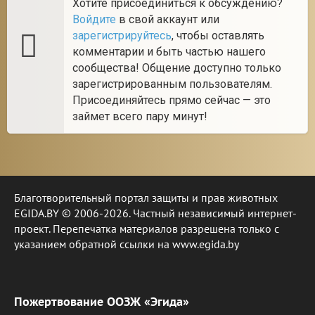
Хотите присоединиться к обсуждению?
Войдите
в свой аккаунт или
зарегистрируйтесь
, чтобы оставлять
комментарии и быть частью нашего
сообщества! Общение доступно только
зарегистрированным пользователям.
Присоединяйтесь прямо сейчас — это
займет всего пару минут!
Благотворительный портал защиты и прав животных
EGIDA.BY © 2006-2026. Частный независимый интернет-
проект. Перепечатка материалов разрешена только с
указанием обратной ссылки на www.egida.by
Пожертвование ООЗЖ «Эгида»