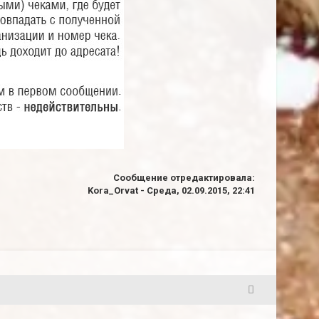
Сообщение отредактировала:
Kora_Orvat
-
Среда, 02.09.2015, 22:41
2