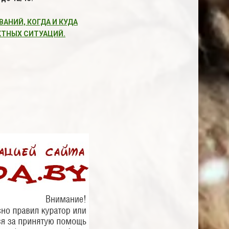
АНИЙ, КОГДА И КУДА
КТНЫХ СИТУАЦИЙ.