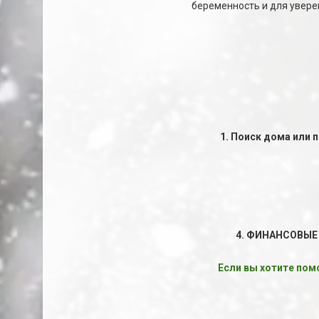
беременность и для увере
1. Поиск дома или 
4. ФИНАНСОВЫЕ
Если вы хотите пом