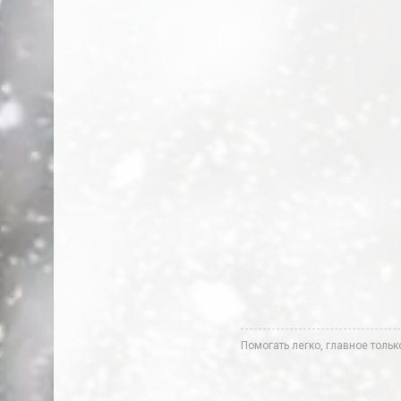
Помогать легко, главное толь