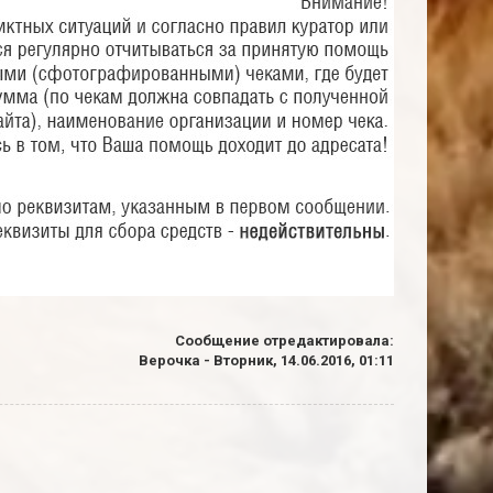
Сообщение отредактировала:
Верочка
-
Вторник, 14.06.2016, 01:11