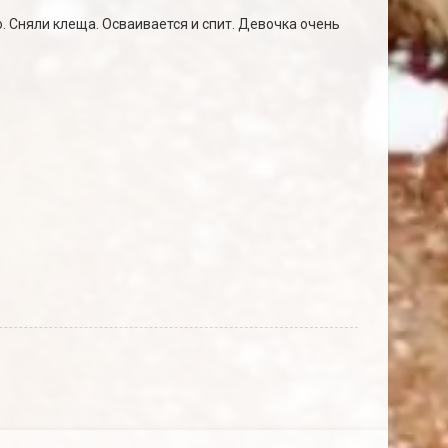
. Сняли клеща. Осваивается и спит. Девочка очень