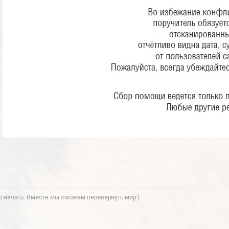
ко начать. Вместе мы сможем перевернуть мир:)