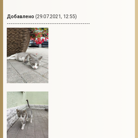
Добавлено
(29.07.2021, 12:55)
---------------------------------------------
2