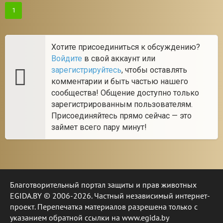
1
Хотите присоединиться к обсуждению?
Войдите
в свой аккаунт или
зарегистрируйтесь
, чтобы оставлять
комментарии и быть частью нашего
сообщества! Общение доступно только
зарегистрированным пользователям.
Присоединяйтесь прямо сейчас — это
займет всего пару минут!
Благотворительный портал защиты и прав животных
EGIDA.BY © 2006-2026. Частный независимый интернет-
проект. Перепечатка материалов разрешена только с
указанием обратной ссылки на www.egida.by