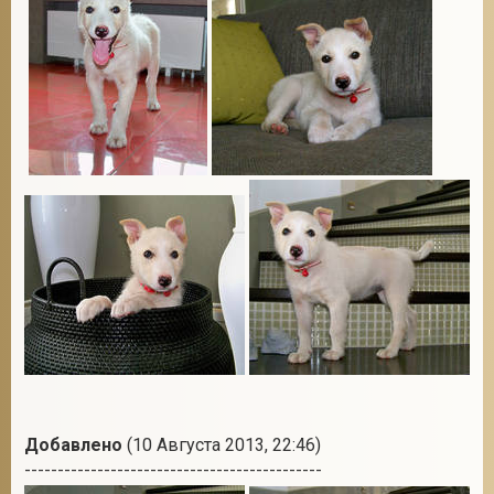
Добавлено
(10 Августа 2013, 22:46)
---------------------------------------------