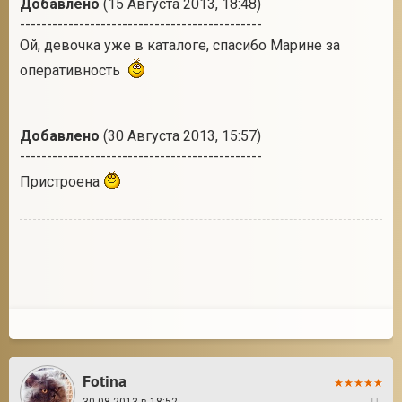
Добавлено
(15 Августа 2013, 18:48)
---------------------------------------------
Ой, девочка уже в каталоге, спасибо Марине за
оперативность
Добавлено
(30 Августа 2013, 15:57)
---------------------------------------------
Пристроена
Fotina