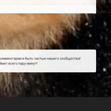
 комментарии и быть частью нашего сообщества!
мет всего пару минут!