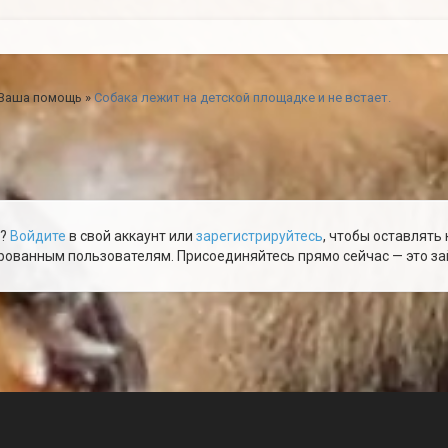
 Ваша помощь
»
Собака лежит на детской площадке и не встает.
ю?
Войдите
в свой аккаунт или
зарегистрируйтесь
, чтобы оставлять
ованным пользователям. Присоединяйтесь прямо сейчас — это зай