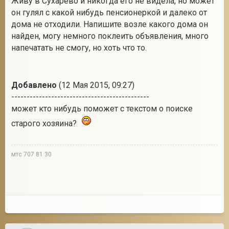
Живу в Сухарево и никогда его не видела, но может
он гулял с какой нибудь пенсионеркой и далеко от
дома не отходили. Напишите возле какого дома он
найден, могу немного поклеить объявления, много
напечатать не смогу, но хоть что то.
Добавлено
(12 Мая 2015, 09:27)
---------------------------------------------
может кто нибудь поможет с текстом о поиске
старого хозяина?
мтс 707 81 30