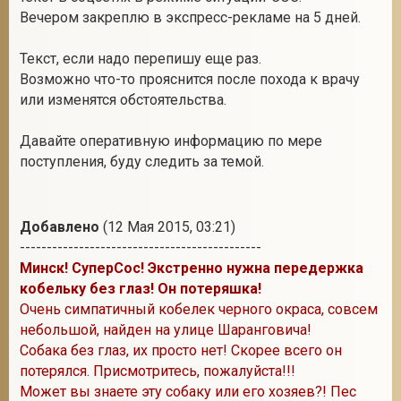
Вечером закреплю в экспресс-рекламе на 5 дней.
Текст, если надо перепишу еще раз.
Возможно что-то прояснится после похода к врачу
или изменятся обстоятельства.
Давайте оперативную информацию по мере
поступления, буду следить за темой.
Добавлено
(12 Мая 2015, 03:21)
---------------------------------------------
Минск! СуперСос! Экстренно нужна передержка
кобельку без глаз! Он потеряшка!
Очень симпатичный кобелек черного окраса, совсем
небольшой, найден на улице Шаранговича!
Собака без глаз, их просто нет! Скорее всего он
потерялся. Присмотритесь, пожалуйста!!!
Может вы знаете эту собаку или его хозяев?! Пес