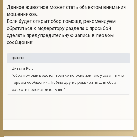
Данное животное может стать объектом внимания
мошенников.
Если будет открыт сбор помощи, рекомендуем
обратиться к модератору раздела с просьбой
сделать предупредительную запись в первом
сообщении:
Цитата
Цитата Kurt
"сбор помощи ведется только по реквизитам, указанным в
первом сообщении. Любые другие реквизиты для сбор
средств недействительны. "