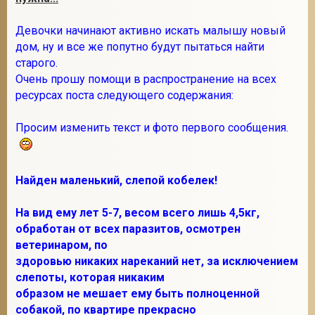
Девочки начинают активно искать малышу новый
дом, ну и все же попутно будут пытаться найти
2
старого.
Очень прошу помощи в распространение на всех
ресурсах поста следующего содержания:
Просим изменить текст и фото первого сообщения.
Найден маленький, слепой кобелек!
На вид ему лет 5-7, весом всего лишь 4,5кг,
обработан от всех паразитов, осмотрен
ветеринаром, по
здоровью никаких нареканий нет, за исключением
слепоты, которая никаким
образом не мешает ему быть полноценной
собакой, по квартире прекрасно