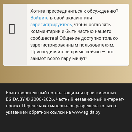
Хотите присоединиться к обсуждению?
Войдите
в свой аккаунт или
зарегистрируйтесь
, чтобы оставлять
комментарии и быть частью нашего
сообщества! Общение доступно только
зарегистрированным пользователям.
Присоединяйтесь прямо сейчас — это
займет всего пару минут!
Благотворительный портал защиты и прав животных
EGIDA.BY © 2006-2026. Частный независимый интернет-
проект. Перепечатка материалов разрешена только с
указанием обратной ссылки на www.egida.by