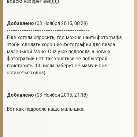
вовсю набирет вес)))))
Добавлено
(03 Ноября 2015, 08:29)
---------------------------------------------
Еще хотела спросить, где можно найти фотографа,
чтобы сделать хорошие фотографии для пиара
маленькой Моне. Она уже подросла, а новых
фотографий нет. так хочеться ее побыстрей
пристроить, 13 числа заберут ее маму и она
останеться одна(
Добавлено
(03 Ноября 2015, 21:18)
---------------------------------------------
Вот как подросла наша малышка: