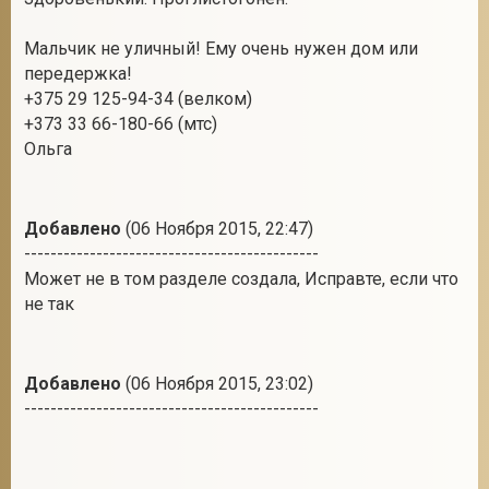
Мальчик не уличный! Ему очень нужен дом или
передержка!
2
+375 29 125-94-34 (велком)
+373 33 66-180-66 (мтс)
Ольга
Добавлено
(06 Ноября 2015, 22:47)
---------------------------------------------
Может не в том разделе создала, Исправте, если что
не так
Добавлено
(06 Ноября 2015, 23:02)
---------------------------------------------