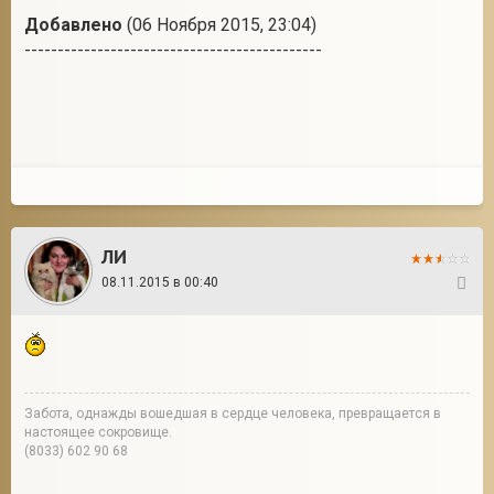
Добавлено
(06 Ноября 2015, 23:04)
---------------------------------------------
ЛИ
08.11.2015 в 00:40
2
Забота, однажды вошедшая в сердце человека, превращается в
настоящее сокровище.
(8033) 602 90 68