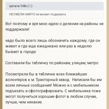
Цитата
Trilbi
(
)
НЕУЖЕЛИ НИКТО не может подъехать
Вот поэтому и зря мою идею о делении на районы не
поддержали!
надо было всего лишь обозначить каждому, где он
живет и где еще ежедневно или раз в неделю
бывает в городе
Составили бы табличку по районам, улицам, метро.
Посмотрели бы в табличке всех ближайших
волонтеров к м. Тракторный завод. Написали бы им
всем личные сообщения! Можно и с мобильником
подъехать и сфотографировать. С мобильника тоже
могут получиться хорошие фото! в любом случае,
лучше, чем никакие.