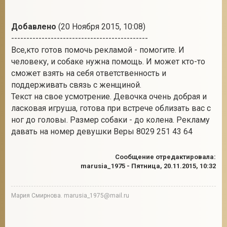
Добавлено
(20 Ноября 2015, 10:08)
---------------------------------------------
Все,кто готов помочь рекламой - помогите. И
человеку, и собаке нужна помощь. И может кто-то
сможет взять на себя ответственность и
поддерживать связь с женщиной.
Текст на свое усмотрение. Девочка очень добрая и
ласковая игруша, готова при встрече облизать вас с
ног до головы. Размер собаки - до колена. Рекламу
давать на номер девушки Веры 8029 251 43 64
Сообщение отредактировала:
marusia_1975
-
Пятница, 20.11.2015, 10:32
Мария Смирнова. marusia_1975@mail.ru