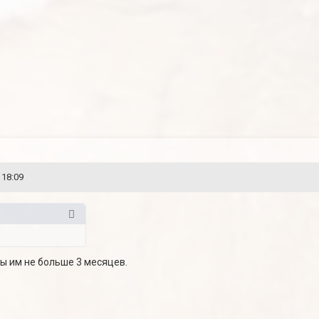
 18:09
бы им не больше 3 месяцев.