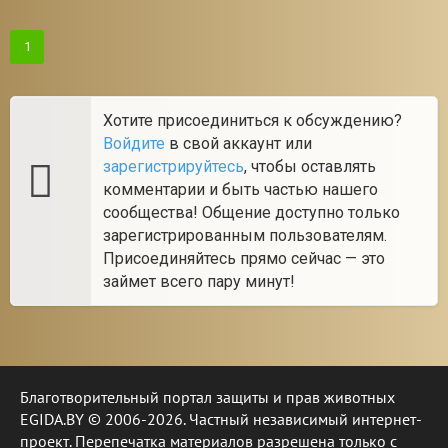
1
Хотите присоединиться к обсуждению?
Войдите
в свой аккаунт или
зарегистрируйтесь
, чтобы оставлять
комментарии и быть частью нашего
сообщества! Общение доступно только
зарегистрированным пользователям.
Присоединяйтесь прямо сейчас — это
займет всего пару минут!
Благотворительный портал защиты и прав животных
EGIDA.BY © 2006-2026. Частный независимый интернет-
проект. Перепечатка материалов разрешена только с