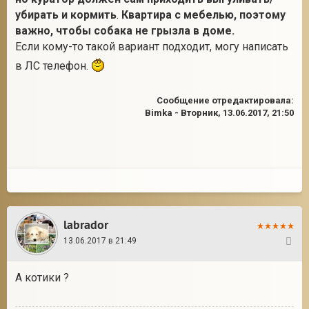
убирать и кормить
.
Квартира с мебелью, поэтому
важно, чтобы собака не грызла в доме.
Если кому-то такой вариант подходит, могу написать
2
в ЛС телефон.
Сообщение отредактировала:
Bimka
-
Вторник, 13.06.2017, 21:50
labrador
13.06.2017 в 21:49
2
А котики ?