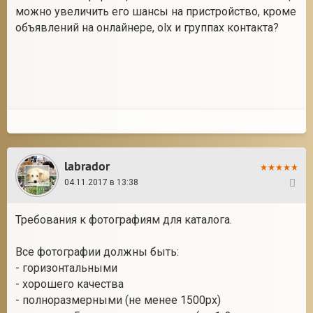
можно увеличить его шансы на пристройство, кроме
объявлений на онлайнере, olx и группах контакта?
labrador
04.11.2017 в 13:38
6
Требования к фотографиям для каталога.
Все фотографии должны быть:
- горизонтальными
- хорошего качества
- полноразмерными (не менее 1500px)