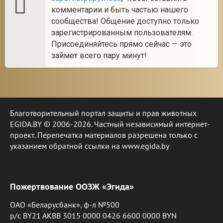
комментарии и быть частью нашего
сообщества! Общение доступно только
зарегистрированным пользователям.
Присоединяйтесь прямо сейчас — это
займет всего пару минут!
Благотворительный портал защиты и прав животных
EGIDA.BY © 2006-2026. Частный независимый интернет-
проект. Перепечатка материалов разрешена только с
указанием обратной ссылки на www.egida.by
Пожертвование ООЗЖ «Эгида»
ОАО «Беларусбанк», ф-л №500
р/с BY21 AKBB 3015 0000 0426 6600 0000 BYN