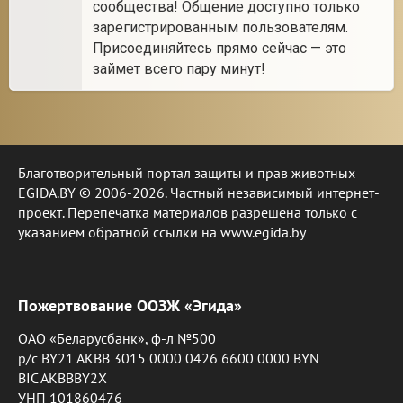
сообщества! Общение доступно только
зарегистрированным пользователям.
Присоединяйтесь прямо сейчас — это
займет всего пару минут!
Благотворительный портал защиты и прав животных
EGIDA.BY © 2006-2026. Частный независимый интернет-
проект. Перепечатка материалов разрешена только с
указанием обратной ссылки на www.egida.by
Пожертвование ООЗЖ «Эгида»
ОАО «Беларусбанк», ф-л №500
р/с BY21 AKBB 3015 0000 0426 6600 0000 BYN
BIC AKBBBY2X
УНП 101860476