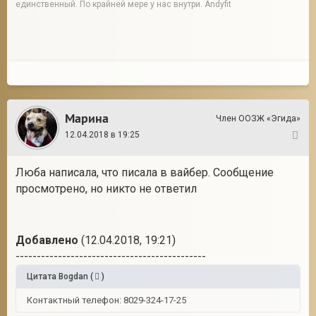
единственный. По крайней мере у нас внутри. Andyfit
Марина
Член ООЗЖ «Эгида»
12.04.2018 в 19:25
6
Люба написала, что писала в вайбер. Сообщение
просмотрено, но никто не ответил
Добавлено
(12.04.2018, 19:21)
---------------------------------------------
Цитата
Bogdan
(
)
Контактный телефон: 8029-324-17-25