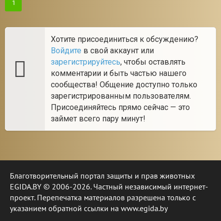
1
Хотите присоединиться к обсуждению?
Войдите
в свой аккаунт или
зарегистрируйтесь
, чтобы оставлять
комментарии и быть частью нашего
сообщества! Общение доступно только
зарегистрированным пользователям.
Присоединяйтесь прямо сейчас — это
займет всего пару минут!
Благотворительный портал защиты и прав животных
EGIDA.BY © 2006-2026. Частный независимый интернет-
проект. Перепечатка материалов разрешена только с
указанием обратной ссылки на www.egida.by