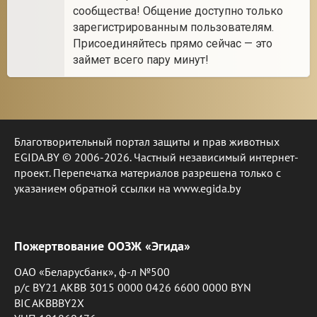
сообщества! Общение доступно только
зарегистрированным пользователям.
Присоединяйтесь прямо сейчас — это
займет всего пару минут!
Благотворительный портал защиты и прав животных
EGIDA.BY © 2006-2026. Частный независимый интернет-
проект. Перепечатка материалов разрешена только с
указанием обратной ссылки на www.egida.by
Пожертвование ООЗЖ «Эгида»
ОАО «Беларусбанк», ф-л №500
р/с BY21 AKBB 3015 0000 0426 6600 0000 BYN
BIC AKBBBY2X