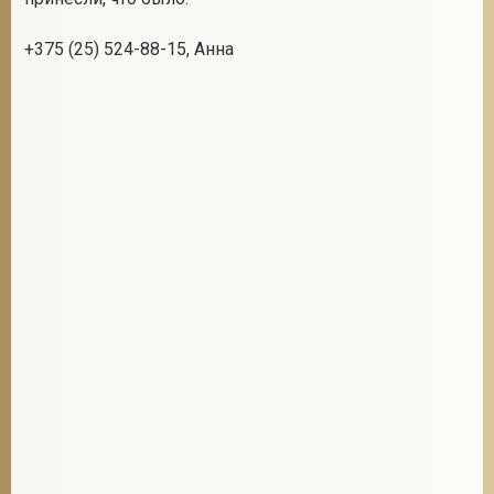
+375 (25) 524-88-15, Анна
2