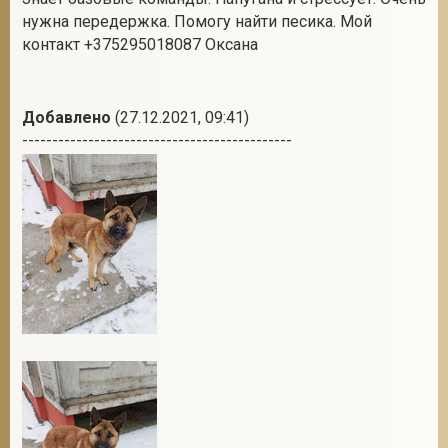
нужна передержка. Помогу найти песика. Мой
контакт +375295018087 Оксана
2
Добавлено
(27.12.2021, 09:41)
---------------------------------------------