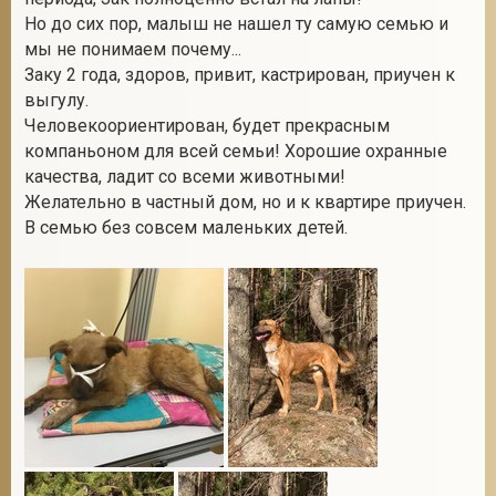
Но до сих пор, малыш не нашел ту самую семью и
мы не понимаем почему...
Заку 2 года, здоров, привит, кастрирован, приучен к
2
выгулу.
Человекоориентирован, будет прекрасным
компаньоном для всей семьи! Хорошие охранные
качества, ладит со всеми животными!
Желательно в частный дом, но и к квартире приучен.
В семью без совсем маленьких детей.