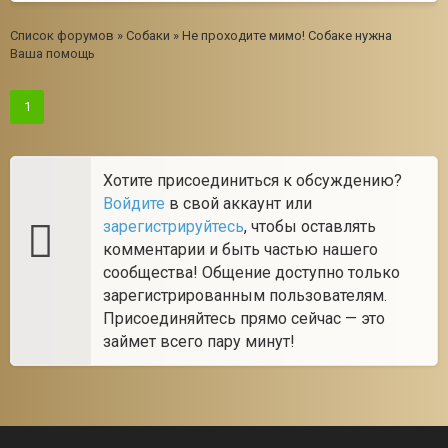
Список форумов
»
Собаки
»
Не проходите мимо! Собаке нужна
Ваша помощь
1
Хотите присоединиться к обсуждению?
Войдите
в свой аккаунт или
зарегистрируйтесь
, чтобы оставлять
комментарии и быть частью нашего
сообщества! Общение доступно только
зарегистрированным пользователям.
Присоединяйтесь прямо сейчас — это
займет всего пару минут!