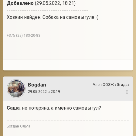
Добавлено
(29.05.2022, 18:21)
---------------------------------------------
Хозяин найден. Собака на самовыгуле :(
+375 (29) 183-20-83
Bogdan
Член ООЗЖ «Эгида»
29.05.2022 в 23:19
2
Саша
, не потеряна, а именно самовыгул?
Богдан Ольга