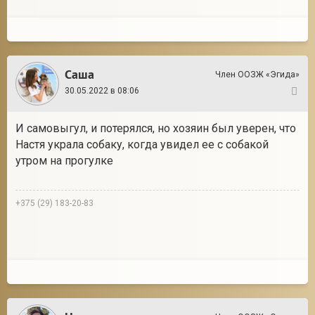
Саша
Член ООЗЖ «Эгида»
30.05.2022 в 08:06
4
И самовыгул, и потерялся, но хозяин был уверен, что
Настя украла собаку, когда увидел ее с собакой
утром на прогулке
+375 (29) 183-20-83