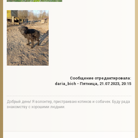
Сообщение отредактировала:
daria_bich
-
Пятница, 21.07.2023, 20:15
Добрый день! Я волонтер, пристраиваю котиков и собачек. Буду рада
знакомству с хорошими людьми.