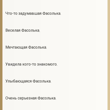
Что-то задумавшая Фасолька.
Веселая Фасолька.
Мечтающая Фасолька.
Увидела кого-то знакомого.
Улыбающаяся Фасолька.
Очень серьезная Фасолька.