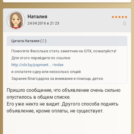
Наталия
24.04.2016 в 21:23
269
Цитата
Наталия
(
)
Помогите Фасольке стать заметнее на ОЛХ, пожалуйста!
Для этого перейдите по ссылке:
http://olx.by/payment....=index
и оплатите одну или несколько опций.
Заранее благодарна за внимание и помощь детке.
Пришло сообщение, что объявление очень сильно
опустилось в общем списке.
Его уже никто не видит. Другого способа поднять
объявление, кроме оплаты, не существует.