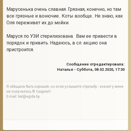
Марусенька очень славная. Грязная, конечно, но там
все грязные и вонючие.. Коты вообще.. Не знаю, как
Оля переживет их до мойки.
Маруся по УЗИ стерилизована. Вам ее привести в
порядок и привить. Надеюсь, в сл. акцию она
пристроится.
Сообщение отредактировала:
Наталья
-
Суббота, 08.02.2020, 17:30
Я обещала быть хорошей, но если услышите стрельбу - значит у меня
не получилось © Скарлетт
E-mail: bel@egida.by