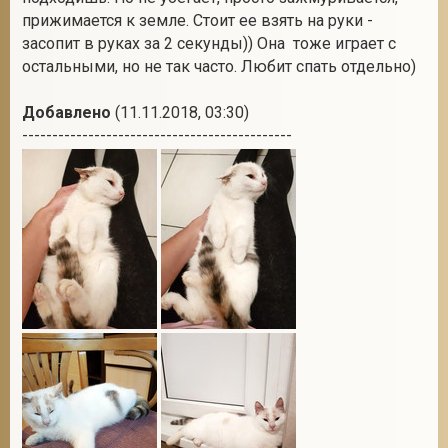
прижимается к земле. Стоит ее взять на руки -
засопит в руках за 2 секунды)) Она тоже играет с
остальными, но не так часто. Любит спать отдельно)
Добавлено
(11.11.2018, 03:30)
---------------------------------------------