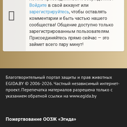
Войдите
в свой аккаунт или
зарегистрируйтесь
, чтобы оставлять
комментарии и быть частью нашего
сообщества! Общение доступно только
зарегистрированным пользователям.
Присоединяйтесь прямо сейчас — это
займет всего пару минут!
Благотворительный портал защиты и прав животных
EGIDA.BY © 2006-2026. Частный независимый интернет-
проект. Перепечатка материалов разрешена только с
указанием обратной ссылки на www.egida.by
Пожертвование ООЗЖ «Эгида»