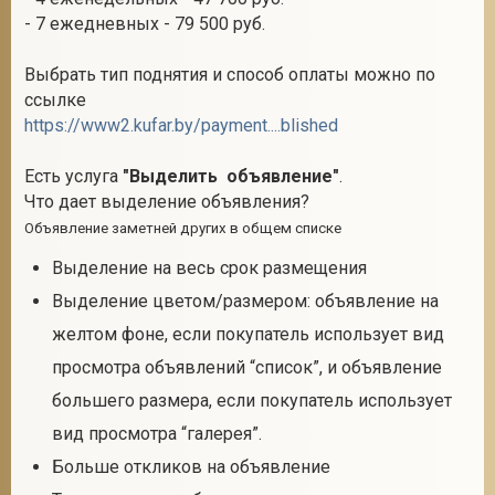
- 7 ежедневных - 79 500 руб.
Выбрать тип поднятия и способ оплаты можно по
ссылке
https://www2.kufar.by/payment....blished
Есть услуга
"Выделить объявление"
.
Что дает выделение объявления?
Объявление заметней других в общем списке
Выделение на весь срок размещения
Выделение цветом/размером: объявление на
желтом фоне, если покупатель использует вид
просмотра объявлений “список”, и объявление
большего размера, если покупатель использует
вид просмотра “галерея”.
Больше откликов на объявление