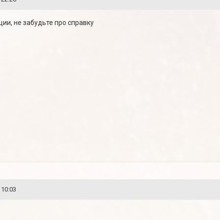
ции, не забудьте про справку
 10:03