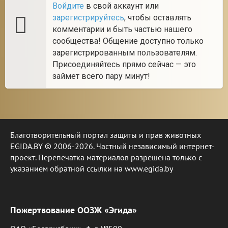
Войдите
в свой аккаунт или
зарегистрируйтесь
, чтобы оставлять
комментарии и быть частью нашего
сообщества! Общение доступно только
зарегистрированным пользователям.
Присоединяйтесь прямо сейчас — это
займет всего пару минут!
Благотворительный портал защиты и прав животных
EGIDA.BY © 2006-2026. Частный независимый интернет-
проект. Перепечатка материалов разрешена только с
указанием обратной ссылки на www.egida.by
Пожертвование ООЗЖ «Эгида»