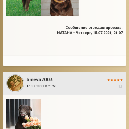
Сообщение отредактировала:
NATAHA
-
Четверг, 15.07.2021, 21:07
limeva2003
15.07.2021 в 21:51
2