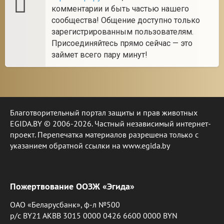
комментарии и быть частью нашего
сообщества! Общение доступно только
зарегистрированным пользователям.
Присоединяйтесь прямо сейчас — это
займет всего пару минут!
Благотворительный портал защиты и прав животных
EGIDA.BY © 2006-2026. Частный независимый интернет-
проект. Перепечатка материалов разрешена только с
указанием обратной ссылки на www.egida.by
Пожертвование ООЗЖ «Эгида»
ОАО «Беларусбанк», ф-л №500
р/с BY21 AKBB 3015 0000 0426 6600 0000 BYN