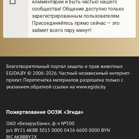
комментарии и быть частью нашего
сообщества! Общение доступно только
зарегистрированным пользователям.
Присоединяйтесь прямо сейчас — это
займет всего пару минут!
Благотворительный портал защиты и прав животных
EGIDA.BY © 2006-2026. Частный независимый интернет-
проект. Перепечатка материалов разрешена только с
указанием обратной ссылки на www.egida.by
Пожертвование ООЗЖ «Эгида»
ОАО «Беларусбанк», ф-л №500
р/с BY21 AKBB 3015 0000 0426 6600 0000 BYN
BIC AKBBBY2X