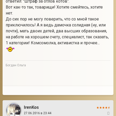
ответил: "Штраф за отлов котов".
Вот как-то так, товарищи! Хотите смейтесь, хотите
нет.
До сих пор не могу поверить, что со мной такое
приключилось! А я ведь дамочка солидная (ну, или
почти), мать двоих детей, два высших образования,
на работе на хорошем счету, специалист, так сказать,
1 категории! Комсомолка, активистка и прочее...
Богдан Ольга
IrenKos
27.06.2016 в 23:44
2