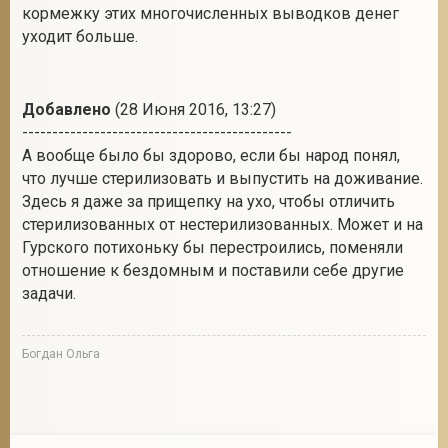
кормежку этих многочисленных выводков денег
уходит больше.
Добавлено
(28 Июня 2016, 13:27)
---------------------------------------------
А вообще было бы здорово, если бы народ понял,
что лучше стерилизовать и выпустить на доживание.
Здесь я даже за прищепку на ухо, чтобы отличить
стерилизованных от нестерилизованных. Может и на
Гурского потихоньку бы перестроились, поменяли
отношение к бездомным и поставили себе другие
задачи.
Богдан Ольга