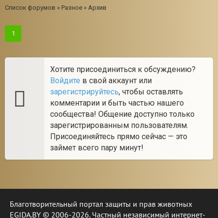
Список форумов
»
Разное
»
Архив
1
Хотите присоединиться к обсуждению?
Войдите
в свой аккаунт или
зарегистрируйтесь
, чтобы оставлять
комментарии и быть частью нашего
сообщества! Общение доступно только
зарегистрированным пользователям.
Присоединяйтесь прямо сейчас — это
займет всего пару минут!
Благотворительный портал защиты и прав животных
EGIDA.BY © 2006-2026. Частный независимый интернет-