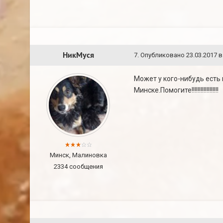
НикМуся
7
.
Опубликовано
23.03.2017 в
Может у кого-нибудь есть
Минске.Помогите!!!!!!!!!!!!!!!!!!
Минск, Малиновка
2334 сообщения