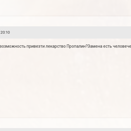
 20:10
 возможность привезти лекарство Пропалин?Замена есть человечес