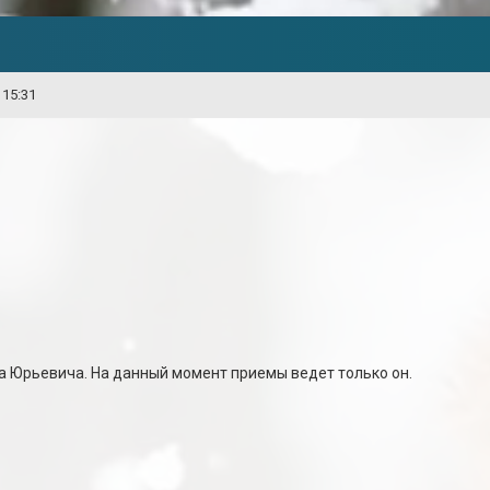
 15:31
 Юрьевича. На данный момент приемы ведет только он.