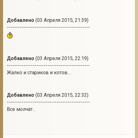
Добавлено
(03 Апреля 2015, 21:39)
---------------------------------------------
Добавлено
(03 Апреля 2015, 22:19)
---------------------------------------------
Жалко и стариков и котов....
Добавлено
(03 Апреля 2015, 22:32)
---------------------------------------------
Все молчат...