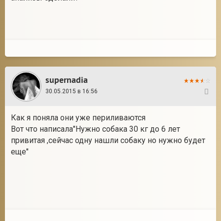
supernadia
30.05.2015 в 16:56
8
Как я поняла они уже периливаются
Вот что написала"Нужно собака 30 кг до 6 лет
привитая ,сейчас одну нашли собаку но нужно будет
еще"