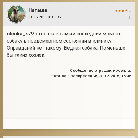
Наташа
31.05.2015 в 15:35
11
olenka_k79
, отвезла в самый последний момент
собаку в предсмертном состоянии в клинику.
Оправданий нет такому. Бедная собака. Поменьше
бы таких хозяек.
Сообщение отредактировала:
Наташа
-
Воскресенье, 31.05.2015, 15:36