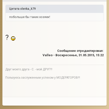
Цитата
olenka_k79
побольше бы таких хозяек!
?
Сообщение отредактировал:
Valleo
-
Воскресенье, 31.05.2015, 15:22
Друг моего друга - С. - мой ДРУГ!!!
Пользуюсь заслуженным успехом у МОДЕРАТОРОВ!!!