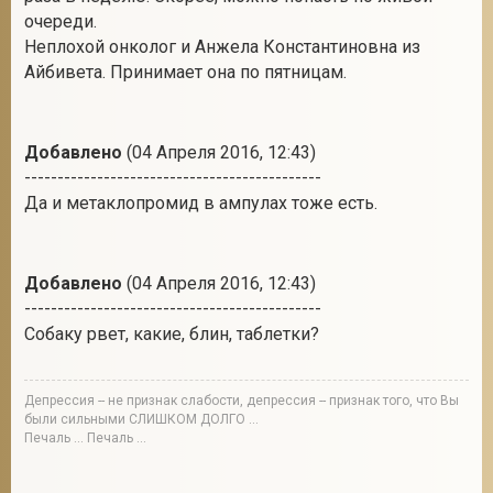
очереди.
Неплохой онколог и Анжела Константиновна из
Айбивета. Принимает она по пятницам.
Добавлено
(04 Апреля 2016, 12:43)
---------------------------------------------
Да и метаклопромид в ампулах тоже есть.
Добавлено
(04 Апреля 2016, 12:43)
---------------------------------------------
Собаку рвет, какие, блин, таблетки?
Депрессия -- не признак слабости, депрессия -- признак того, что Вы
были сильными СЛИШКОМ ДОЛГО ...
Печаль ... Печаль ...