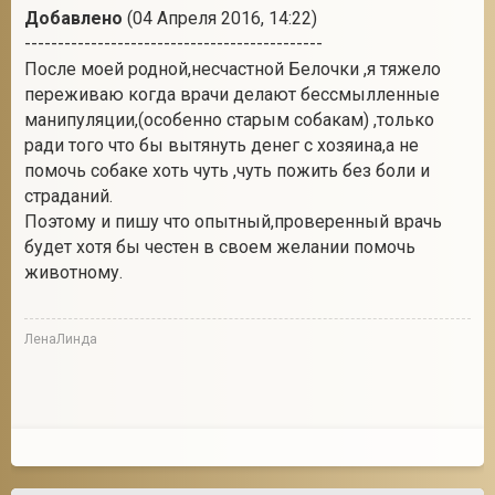
Добавлено
(04 Апреля 2016, 14:22)
---------------------------------------------
После моей родной,несчастной Белочки ,я тяжело
переживаю когда врачи делают бессмылленные
манипуляции,(особенно старым собакам) ,только
ради того что бы вытянуть денег с хозяина,а не
помочь собаке хоть чуть ,чуть пожить без боли и
страданий.
Поэтому и пишу что опытный,проверенный врачь
будет хотя бы честен в своем желании помочь
животному.
ЛенаЛинда