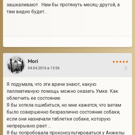
зашкаливают. Нам бы протянуть месяц-другой, а
там видно будет...
Mori
04.04.2016 в 13:06
75
Я подумала, что эти врачи знают, какую
паллиативную помощь можно оказать Умке. Как
облегчить ее состояние.
Я бы хотела ошибиться, но мне кажется, что ветам
было совершенно безразлично состояние собаки,
если они назначали таблетки собаке, которую
непрерывно рвет ...
Я бы попробовала проконсультироваться у Анжелы