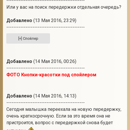
---------------------------------------------
Или у вас на поиск передержки отдельная очередь?
Добавлено
(13 Мая 2016, 23:29)
---------------------------------------------
Добавлено
(14 Мая 2016, 00:26)
---------------------------------------------
ФОТО Кнопки-красотки под спойлером
Добавлено
(14 Мая 2016, 14:13)
---------------------------------------------
Сегодня малышка переехала на новую передержку,
очень краткосрочную. Если за это время она не
пристроится, вопрос с передержкой снова будет