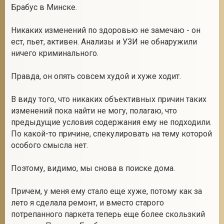
Брабус в Минске.
Никаких изменений по здоровью не замечаю - он
ест, пьет, активен. Анализы и УЗИ не обнаружили
ничего криминального.
Правда, он опять совсем худой и хуже ходит.
В виду того, что никаких объективных причин таких
изменений пока найти не могу, полагаю, что
предыдущие условия содержания ему не подходили.
По какой-то причине, спекулировать на тему которой
особого смысла нет.
Поэтому, видимо, мы снова в поиске дома.
Причем, у меня ему стало еще хуже, потому как за
лето я сделала ремонт, и вместо старого
потрепанного паркета теперь еще более скользкий