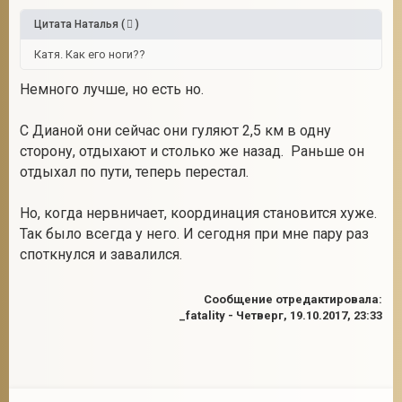
Цитата
Наталья
(
)
Катя. Как его ноги??
Немного лучше, но есть но.
С Дианой они сейчас они гуляют 2,5 км в одну
сторону, отдыхают и столько же назад. Раньше он
отдыхал по пути, теперь перестал.
Но, когда нервничает, координация становится хуже.
Так было всегда у него. И сегодня при мне пару раз
споткнулся и завалился.
Сообщение отредактировала:
_fatality
-
Четверг, 19.10.2017, 23:33