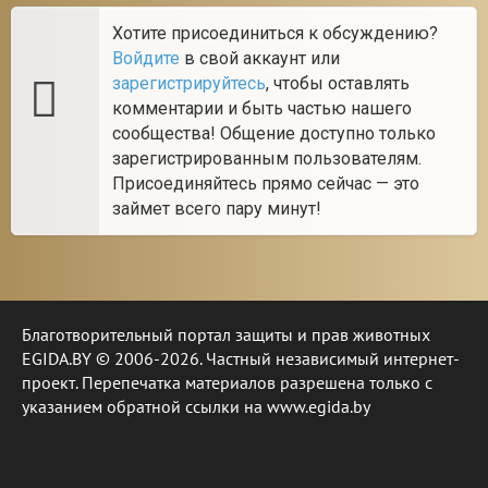
Хотите присоединиться к обсуждению?
Войдите
в свой аккаунт или
зарегистрируйтесь
, чтобы оставлять
комментарии и быть частью нашего
сообщества! Общение доступно только
зарегистрированным пользователям.
Присоединяйтесь прямо сейчас — это
займет всего пару минут!
Благотворительный портал защиты и прав животных
EGIDA.BY © 2006-2026. Частный независимый интернет-
проект. Перепечатка материалов разрешена только с
указанием обратной ссылки на www.egida.by