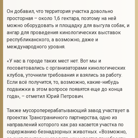
Он добавил, что территория участка довольно
просторная – около 1,6 гектара, поэтому на ней
можно оборудовать и площадку для выгула собак, и
ангар для проведения кинологических выставок
республиканского, а возможно, даже и
международного уровня.
«У нас в городе таких мест нет. Вот мы и
посоветовались с организаторами кинологических
клубов, уточнили требования и взялись за работу.
Если всё получится, то, возможно, какие-нибудь
подвижки в этом вопросе появятся еще до конца
года», – отметил Юрий Петрович.
Также мусороперерабатывающий завод участвует в
проектах Трансграничного партнерства, одно из
направлений которого как раз касается участка по
содержанию безнадзорных животных. «Возможно,